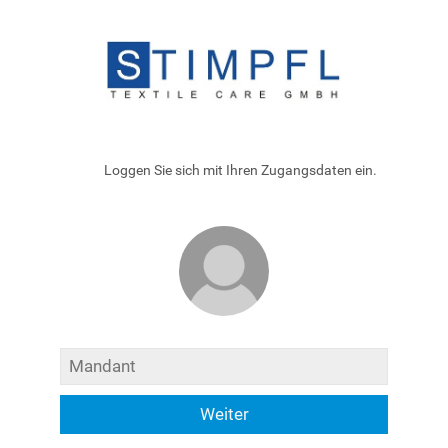
Loggen Sie sich mit Ihren Zugangsdaten ein.
Weiter